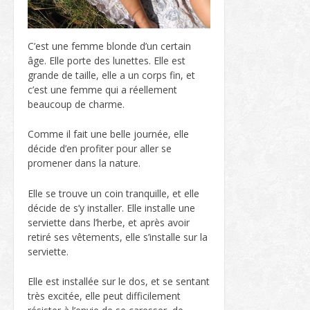
C’est une femme blonde d’un certain
âge. Elle porte des lunettes. Elle est
grande de taille, elle a un corps fin, et
c’est une femme qui a réellement
beaucoup de charme.
Comme il fait une belle journée, elle
décide d’en profiter pour aller se
promener dans la nature.
Elle se trouve un coin tranquille, et elle
décide de s’y installer. Elle installe une
serviette dans l’herbe, et après avoir
retiré ses vêtements, elle s’installe sur la
serviette.
Elle est installée sur le dos, et se sentant
très excitée, elle peut difficilement