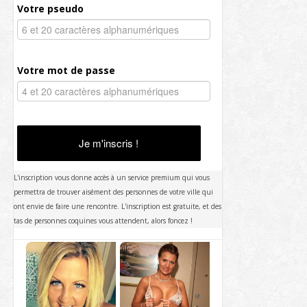
Votre pseudo
Votre mot de passe
Je m'inscris !
L'inscription vous donne accès à un service premium qui vous
permettra de trouver aisément des personnes de votre ville qui
ont envie de faire une rencontre. L'inscription est gratuite, et des
tas de personnes coquines vous attendent, alors foncez !