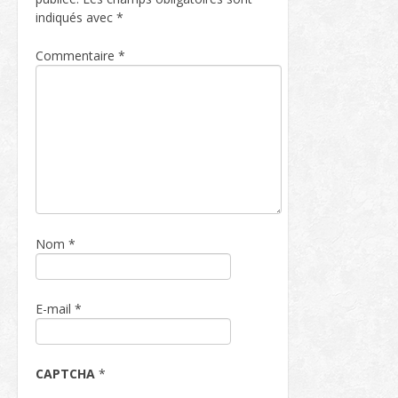
indiqués avec
*
Commentaire
*
Nom
*
E-mail
*
CAPTCHA
*