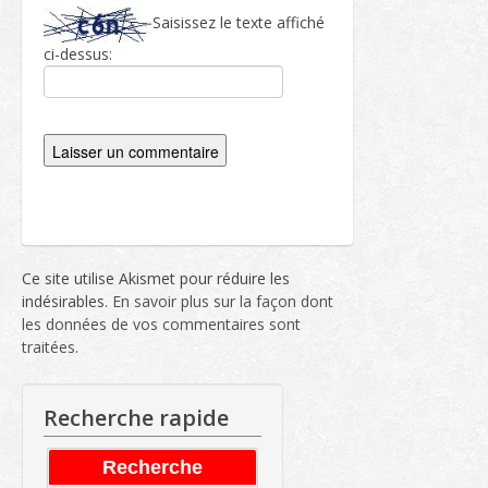
Saisissez le texte affiché
ci-dessus:
Ce site utilise Akismet pour réduire les
indésirables.
En savoir plus sur la façon dont
les données de vos commentaires sont
traitées
.
Recherche rapide
Recherche