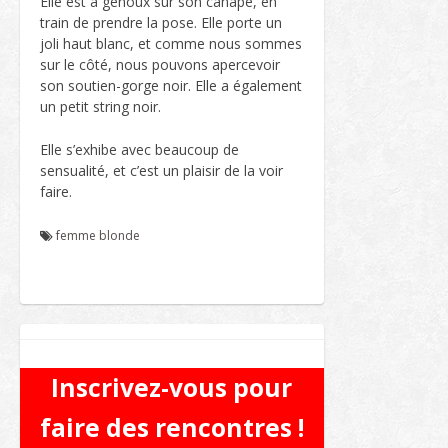
Elle est à genoux sur son canapé, en
train de prendre la pose. Elle porte un
joli haut blanc, et comme nous sommes
sur le côté, nous pouvons apercevoir
son soutien-gorge noir. Elle a également
un petit string noir.
Elle s’exhibe avec beaucoup de
sensualité, et c’est un plaisir de la voir
faire.
femme blonde
Inscrivez-vous pour
faire des rencontres !