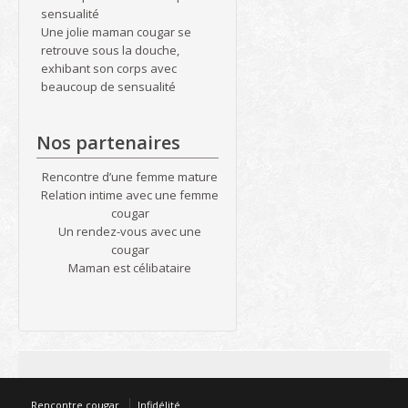
sensualité
Une jolie maman cougar se
retrouve sous la douche,
exhibant son corps avec
beaucoup de sensualité
Nos partenaires
Rencontre d’une femme mature
Relation intime avec une femme
cougar
Un rendez-vous avec une
cougar
Maman est célibataire
Rencontre cougar
Infidélité