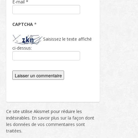
E-mail
*
CAPTCHA
*
Saisissez le texte affiché
ci-dessus:
Ce site utilise Akismet pour réduire les
indésirables.
En savoir plus sur la façon dont
les données de vos commentaires sont
traitées
.