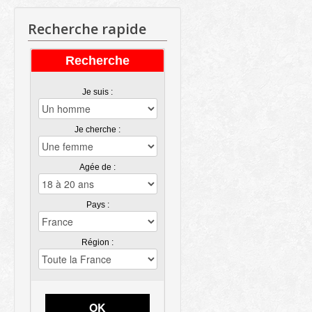
Recherche rapide
Recherche
Je suis :
Je cherche :
Agée de :
Pays :
Région :
OK