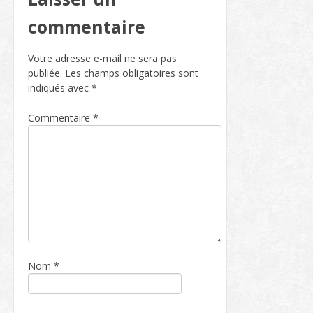
commentaire
Votre adresse e-mail ne sera pas
publiée.
Les champs obligatoires sont
indiqués avec
*
Commentaire
*
Nom
*