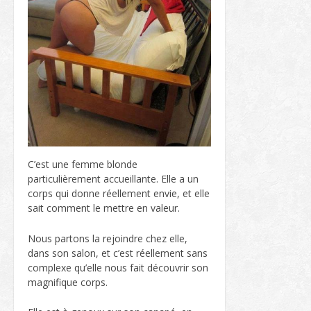
C’est une femme blonde
particulièrement accueillante. Elle a un
corps qui donne réellement envie, et elle
sait comment le mettre en valeur.
Nous partons la rejoindre chez elle,
dans son salon, et c’est réellement sans
complexe qu’elle nous fait découvrir son
magnifique corps.