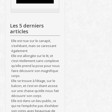
Les 5 derniers
articles
Elle est nue sur le canapé,
s’exhibant, mais se caressant
également
Elle est allongée sur le lit, et
c’est réellement sans complexe
qu’elle prend la pose pour nous
faire découvrir son magnifique
corps
Elle se trouve à l’étage, sur le
balcon, et c’est en étant assise
sur une chaise qu’elle nous fait
découvrir son corps
Elle est dans un lieu public, ce
qui ne l’empêche pas d’exhiber
son corps avec beaucoup de