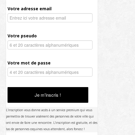
Votre adresse email
Votre pseudo
Votre mot de passe
Je m'inscris !
L'inscription vous donne accès à un service premium qui vous
permettra de trouver aisément des personnes de votre ville qui
ont envie de faire une rencontre. L'inscription est gratuite, et des
tas de personnes coquines vous attendent, alors foncez !