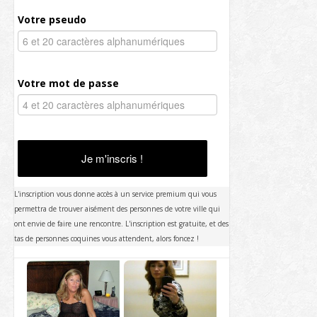
Votre pseudo
Votre mot de passe
Je m'inscris !
L'inscription vous donne accès à un service premium qui vous
permettra de trouver aisément des personnes de votre ville qui
ont envie de faire une rencontre. L'inscription est gratuite, et des
tas de personnes coquines vous attendent, alors foncez !