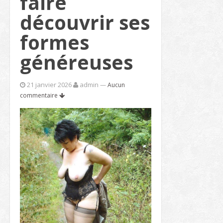
faire
découvrir ses
formes
généreuses
21 janvier 2026
admin
—
Aucun
commentaire