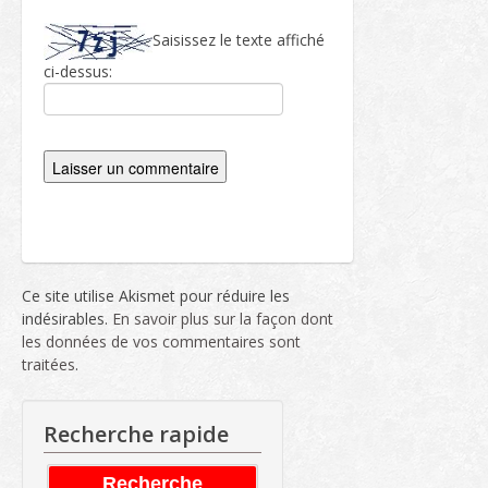
Saisissez le texte affiché
ci-dessus:
Ce site utilise Akismet pour réduire les
indésirables.
En savoir plus sur la façon dont
les données de vos commentaires sont
traitées
.
Recherche rapide
Recherche