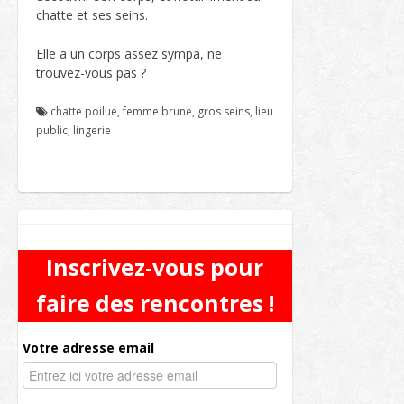
chatte et ses seins.
Elle a un corps assez sympa, ne
trouvez-vous pas ?
chatte poilue
,
femme brune
,
gros seins
,
lieu
public
,
lingerie
Inscrivez-vous pour
faire des rencontres !
Votre adresse email