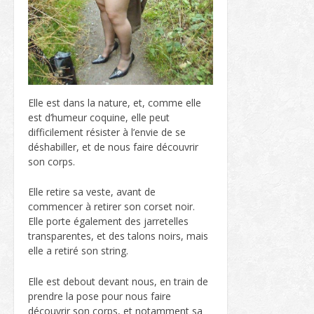
Elle est dans la nature, et, comme elle
est d’humeur coquine, elle peut
difficilement résister à l’envie de se
déshabiller, et de nous faire découvrir
son corps.
Elle retire sa veste, avant de
commencer à retirer son corset noir.
Elle porte également des jarretelles
transparentes, et des talons noirs, mais
elle a retiré son string.
Elle est debout devant nous, en train de
prendre la pose pour nous faire
découvrir son corps, et notamment sa