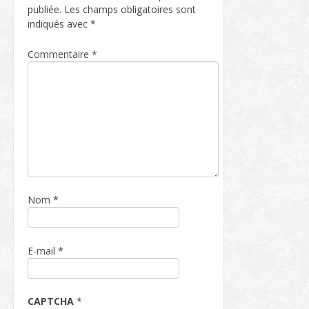
publiée.
Les champs obligatoires sont
indiqués avec
*
Commentaire
*
Nom
*
E-mail
*
CAPTCHA
*