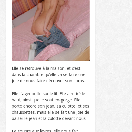
Elle se retrouve à la maison, et c’est
dans la chambre qu’elle va se faire une
joie de nous faire découvrir son corps.
Elle s’agenouille sur le lit. Elle a retiré le
haut, ainsi que le soutien-gorge. Elle
porte encore son jean, sa culotte, et ses
chaussettes, mais elle se fait une joie de
baiser le jean et la culotte devant nous.
Le sourire aux lèvres, elle nous fait