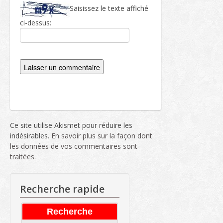
Saisissez le texte affiché
ci-dessus:
Ce site utilise Akismet pour réduire les
indésirables.
En savoir plus sur la façon dont
les données de vos commentaires sont
traitées
.
Recherche rapide
Recherche