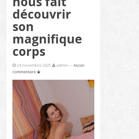
nous fait
découvrir
son
magnifique
corps
24 novembre 2025
admin
—
Aucun
commentaire