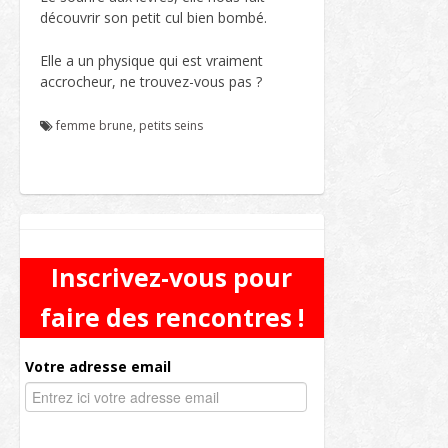
découvrir son petit cul bien bombé.
Elle a un physique qui est vraiment
accrocheur, ne trouvez-vous pas ?
femme brune
,
petits seins
Inscrivez-vous pour
faire des rencontres !
Votre adresse email