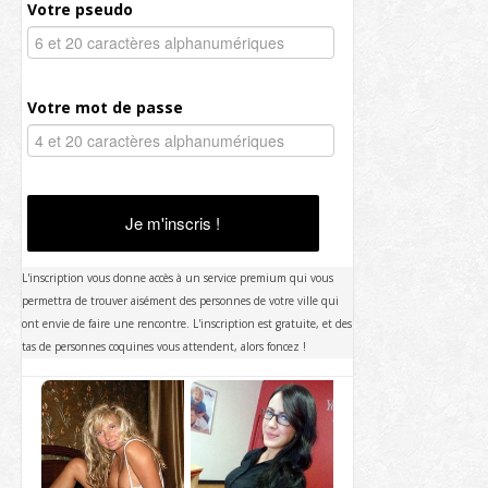
Votre pseudo
Votre mot de passe
Je m'inscris !
L'inscription vous donne accès à un service premium qui vous
permettra de trouver aisément des personnes de votre ville qui
ont envie de faire une rencontre. L'inscription est gratuite, et des
tas de personnes coquines vous attendent, alors foncez !