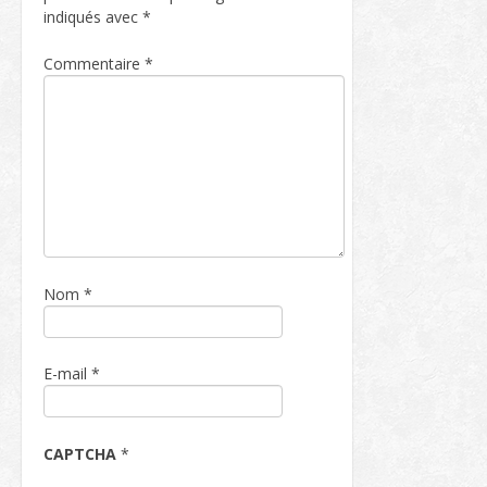
indiqués avec
*
Commentaire
*
Nom
*
E-mail
*
CAPTCHA
*