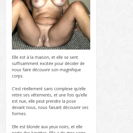
Elle est à la maison, et elle se sent
suffisamment excitée pour décider de
nous faire découvrir son magnifique
corps.
C’est réellement sans complexe qu’elle
retire ses vêtements, et une fois qu’elle
est nue, elle peut prendre la pose
devant nous, nous faisant découvrir ses
formes.
Elle est blonde aux yeux noirs, et elle
porte des lunettes. Elle a de gros seins