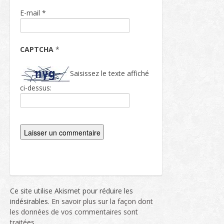
E-mail
*
CAPTCHA
*
Saisissez le texte affiché
ci-dessus:
Ce site utilise Akismet pour réduire les
indésirables.
En savoir plus sur la façon dont
les données de vos commentaires sont
traitées
.