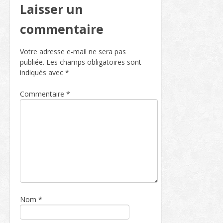
Laisser un
commentaire
Votre adresse e-mail ne sera pas
publiée.
Les champs obligatoires sont
indiqués avec
*
Commentaire
*
Nom
*