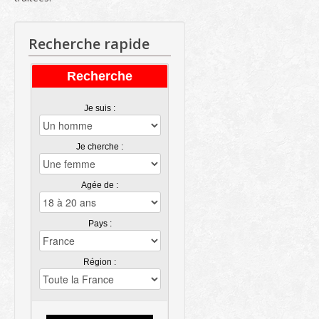
Recherche rapide
Recherche
Je suis :
Je cherche :
Agée de :
Pays :
Région :