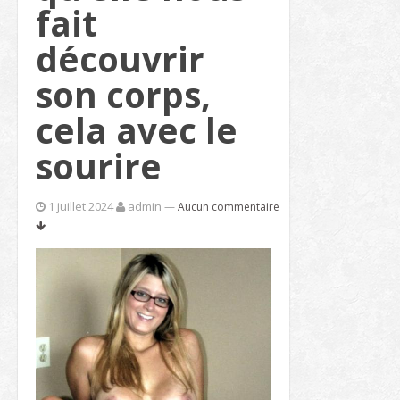
fait
découvrir
son corps,
cela avec le
sourire
1 juillet 2024
admin
—
Aucun commentaire