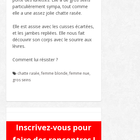
particulièrement sympa, tout comme
elle a une assez jolie chatte rasée.
Elle est assise avec les cuisses écartées,
et les jambes repliées. Elle nous fait
découvrir son corps avec le sourire aux
lèvres.
Comment lui résister ?
chatte rasée
,
femme blonde
,
femme nue
,
gros seins
Inscrivez-vous pour
faire des rencontres !