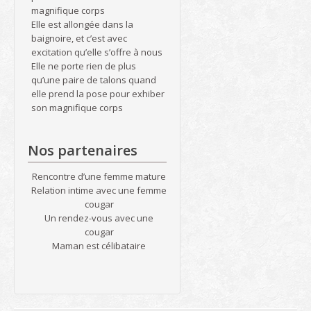
magnifique corps
Elle est allongée dans la
baignoire, et c’est avec
excitation qu’elle s’offre à nous
Elle ne porte rien de plus
qu’une paire de talons quand
elle prend la pose pour exhiber
son magnifique corps
Nos partenaires
Rencontre d’une femme mature
Relation intime avec une femme
cougar
Un rendez-vous avec une
cougar
Maman est célibataire