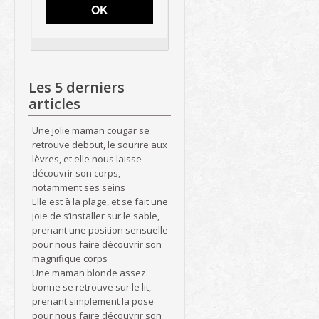
OK
Les 5 derniers
articles
Une jolie maman cougar se
retrouve debout, le sourire aux
lèvres, et elle nous laisse
découvrir son corps,
notamment ses seins
Elle est à la plage, et se fait une
joie de s’installer sur le sable,
prenant une position sensuelle
pour nous faire découvrir son
magnifique corps
Une maman blonde assez
bonne se retrouve sur le lit,
prenant simplement la pose
pour nous faire découvrir son