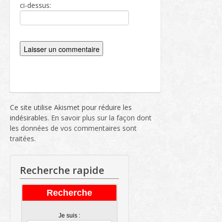
ci-dessus:
Ce site utilise Akismet pour réduire les
indésirables.
En savoir plus sur la façon dont
les données de vos commentaires sont
traitées
.
Recherche rapide
Recherche
Je suis :