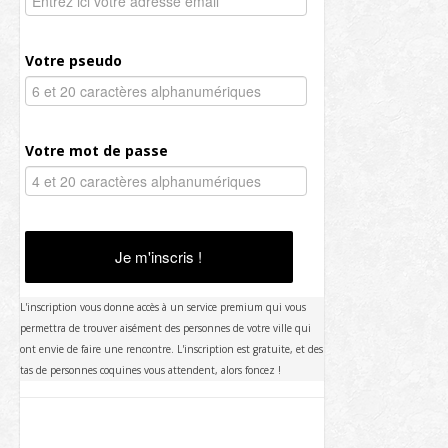
Votre pseudo
Votre mot de passe
Je m'inscris !
L'inscription vous donne accès à un service premium qui vous
permettra de trouver aisément des personnes de votre ville qui
ont envie de faire une rencontre. L'inscription est gratuite, et des
tas de personnes coquines vous attendent, alors foncez !