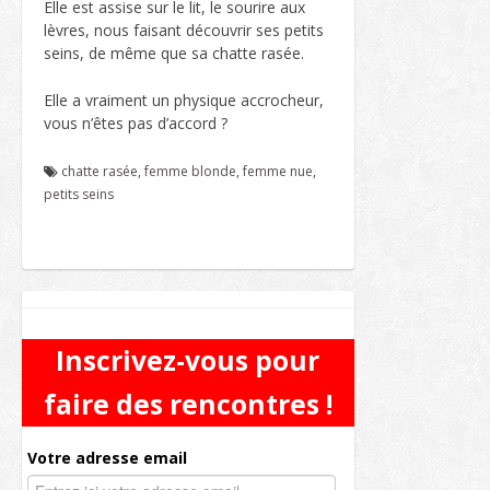
Elle est assise sur le lit, le sourire aux
lèvres, nous faisant découvrir ses petits
seins, de même que sa chatte rasée.
Elle a vraiment un physique accrocheur,
vous n’êtes pas d’accord ?
chatte rasée
,
femme blonde
,
femme nue
,
petits seins
Inscrivez-vous pour
faire des rencontres !
Votre adresse email