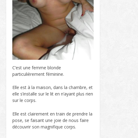
C’est une femme blonde
particulièrement féminine.
Elle est à la maison, dans la chambre, et
elle s’installe sur le lit en n’ayant plus rien
sur le corps.
Elle est clairement en train de prendre la
pose, se faisant une joie de nous faire
découvrir son magnifique corps.