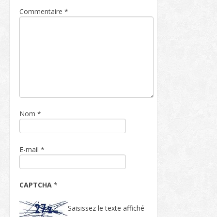
Commentaire
*
Nom
*
E-mail
*
CAPTCHA
*
Saisissez le texte affiché