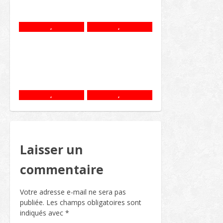
,
,
,
,
Laisser un
commentaire
Votre adresse e-mail ne sera pas
publiée.
Les champs obligatoires sont
indiqués avec
*