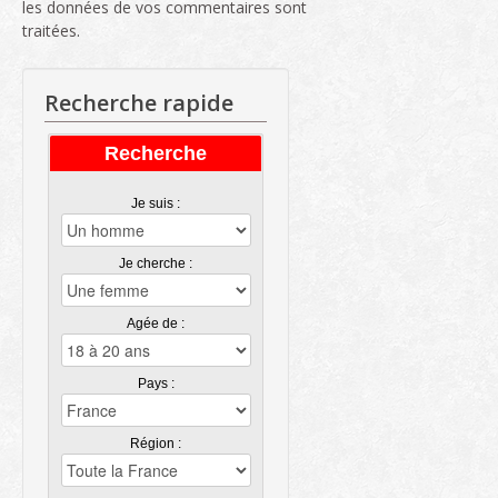
les données de vos commentaires sont
traitées
.
Recherche rapide
Recherche
Je suis :
Je cherche :
Agée de :
Pays :
Région :