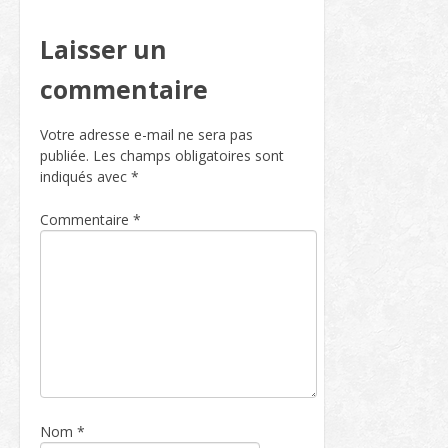
Laisser un
commentaire
Votre adresse e-mail ne sera pas
publiée.
Les champs obligatoires sont
indiqués avec
*
Commentaire
*
Nom
*