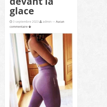
devant la
glace
3 septembre 2023
admin
—
Aucun
commentaire