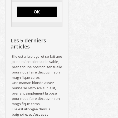
OK
Les 5 derniers
articles
Elle est à la plage, et se fait une
joie de s’installer sur le sable,
prenant une position sensuelle
pour nous faire découvrir son
magnifique corps
Une maman blonde assez
bonne se retrouve sur le lit,
prenant simplement la pose
pour nous faire découvrir son
magnifique corps
Elle est allongée dans la
baignoire, et c’est avec