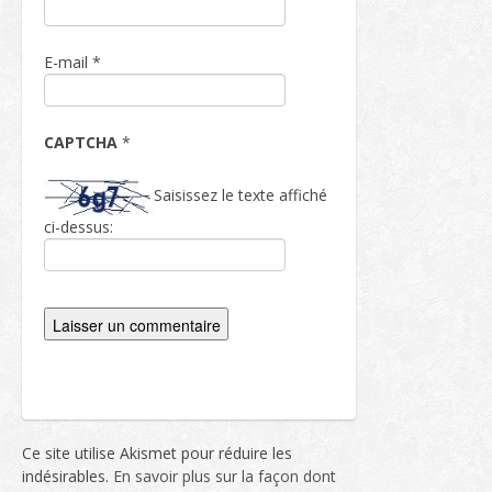
E-mail
*
CAPTCHA
*
Saisissez le texte affiché
ci-dessus:
Ce site utilise Akismet pour réduire les
indésirables.
En savoir plus sur la façon dont