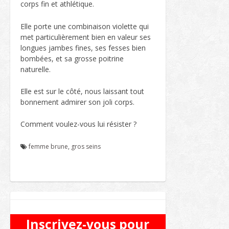
corps fin et athlétique.
Elle porte une combinaison violette qui
met particulièrement bien en valeur ses
longues jambes fines, ses fesses bien
bombées, et sa grosse poitrine
naturelle.
Elle est sur le côté, nous laissant tout
bonnement admirer son joli corps.
Comment voulez-vous lui résister ?
femme brune
,
gros seins
Inscrivez-vous pour