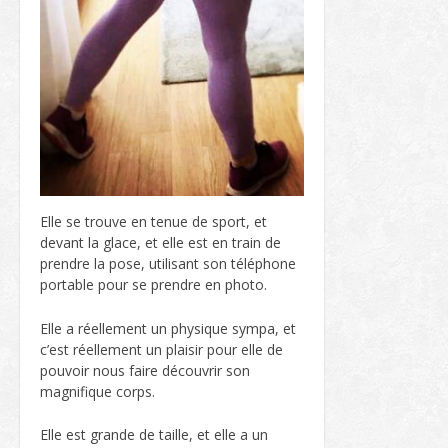
Elle se trouve en tenue de sport, et
devant la glace, et elle est en train de
prendre la pose, utilisant son téléphone
portable pour se prendre en photo.
Elle a réellement un physique sympa, et
c’est réellement un plaisir pour elle de
pouvoir nous faire découvrir son
magnifique corps.
Elle est grande de taille, et elle a un