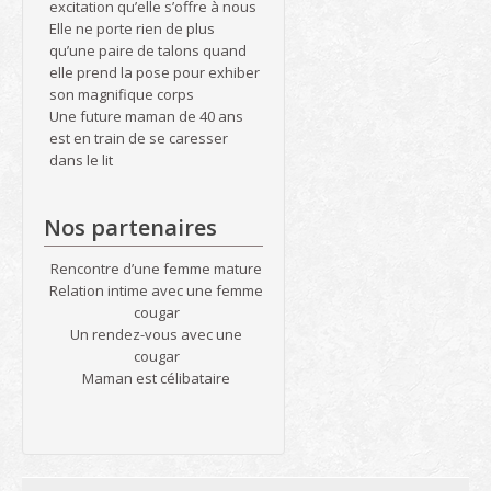
excitation qu’elle s’offre à nous
Elle ne porte rien de plus
qu’une paire de talons quand
elle prend la pose pour exhiber
son magnifique corps
Une future maman de 40 ans
est en train de se caresser
dans le lit
Nos partenaires
Rencontre d’une femme mature
Relation intime avec une femme
cougar
Un rendez-vous avec une
cougar
Maman est célibataire