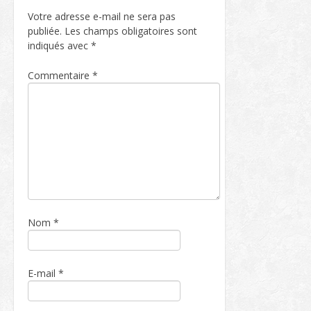
Votre adresse e-mail ne sera pas
publiée.
Les champs obligatoires sont
indiqués avec
*
Commentaire
*
Nom
*
E-mail
*