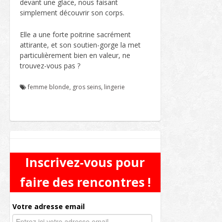
devant une glace, nous faisant
simplement découvrir son corps.
Elle a une forte poitrine sacrément
attirante, et son soutien-gorge la met
particulièrement bien en valeur, ne
trouvez-vous pas ?
femme blonde
,
gros seins
,
lingerie
Inscrivez-vous pour
faire des rencontres !
Votre adresse email