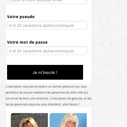
Votre pseudo
Votre mot de passe
Je m'inscris !
L'inscription vous donne accès à un service premium qui vous
permettra de trouver aisément des personnes de votre ville qui
ont envie de faire une rencontre. L'inscription est gratuite, et des
tas de personnes coquines vous attendent, alors foncez !