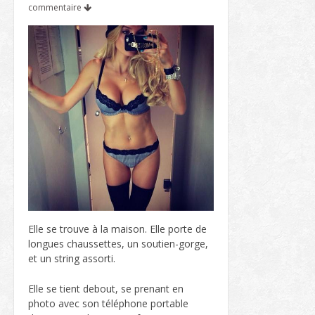
commentaire
Elle se trouve à la maison. Elle porte de
longues chaussettes, un soutien-gorge,
et un string assorti.
Elle se tient debout, se prenant en
photo avec son téléphone portable