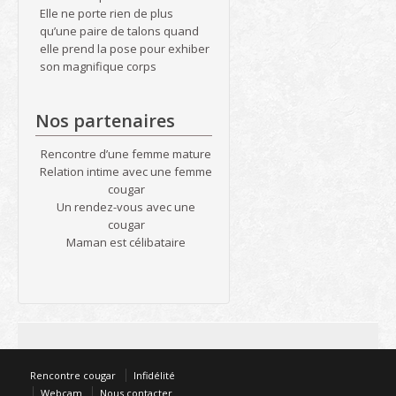
Elle ne porte rien de plus
qu’une paire de talons quand
elle prend la pose pour exhiber
son magnifique corps
Nos partenaires
Rencontre d’une femme mature
Relation intime avec une femme
cougar
Un rendez-vous avec une
cougar
Maman est célibataire
Rencontre cougar
Infidélité
Webcam
Nous contacter