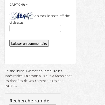
CAPTCHA
*
Saisissez le texte affiché
ci-dessus:
Ce site utilise Akismet pour réduire les
indésirables.
En savoir plus sur la façon dont
les données de vos commentaires sont
traitées
.
Recherche rapide