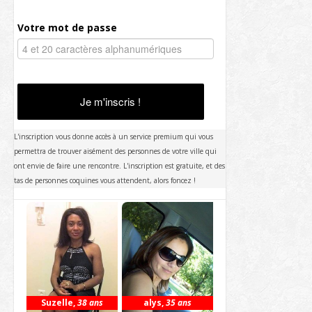
Votre mot de passe
Je m'inscris !
L'inscription vous donne accès à un service premium qui vous
permettra de trouver aisément des personnes de votre ville qui
ont envie de faire une rencontre. L'inscription est gratuite, et des
tas de personnes coquines vous attendent, alors foncez !
Suzelle
,
38 ans
alys
,
35 ans