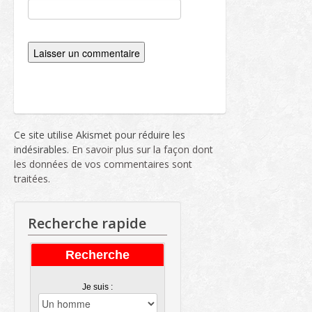
Ce site utilise Akismet pour réduire les
indésirables.
En savoir plus sur la façon dont
les données de vos commentaires sont
traitées
.
Recherche rapide
Recherche
Je suis :