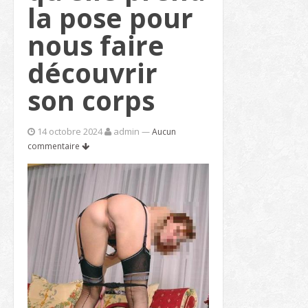
la pose pour
nous faire
découvrir
son corps
14 octobre 2024
admin
—
Aucun
commentaire