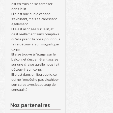
est en train de se caresser
dans le lit
Elle est nue sur le canapé,
s’exhibant, mais se caressant
également
Elle est allongée sur le lit, et
c’est réellement sans complexe
qu’elle prend la pose pour nous
faire découvrir son magnifique
corps
Elle se trouve à l’étage, sur le
balcon, et c’est en étant assise
sur une chaise qu’elle nous fait
découvrir son corps
Elle est dans un lieu public, ce
qui ne l’empêche pas d’exhiber
son corps avec beaucoup de
sensualité
Nos partenaires