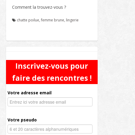
Comment la trouvez-vous ?
chatte poilue
,
femme brune
,
lingerie
Inscrivez-vous pour
faire des rencontres !
Votre adresse email
Votre pseudo