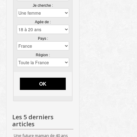
Je cherche :
Agée de :
Pays :
Région :
OK
Les 5 derniers
articles
Une future maman de 40 ans