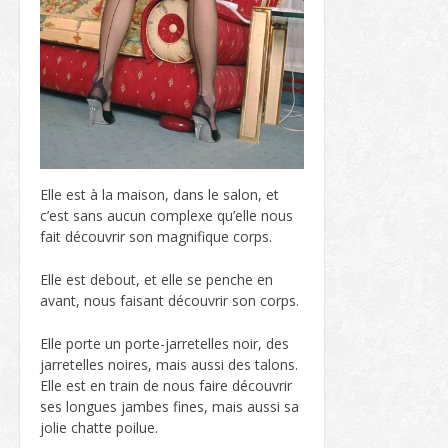
Elle est à la maison, dans le salon, et
c’est sans aucun complexe qu’elle nous
fait découvrir son magnifique corps.
Elle est debout, et elle se penche en
avant, nous faisant découvrir son corps.
Elle porte un porte-jarretelles noir, des
jarretelles noires, mais aussi des talons.
Elle est en train de nous faire découvrir
ses longues jambes fines, mais aussi sa
jolie chatte poilue.