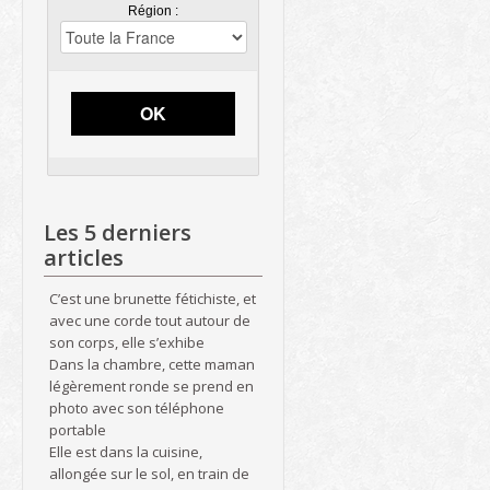
Région :
OK
Les 5 derniers
articles
C’est une brunette fétichiste, et
avec une corde tout autour de
son corps, elle s’exhibe
Dans la chambre, cette maman
légèrement ronde se prend en
photo avec son téléphone
portable
Elle est dans la cuisine,
allongée sur le sol, en train de