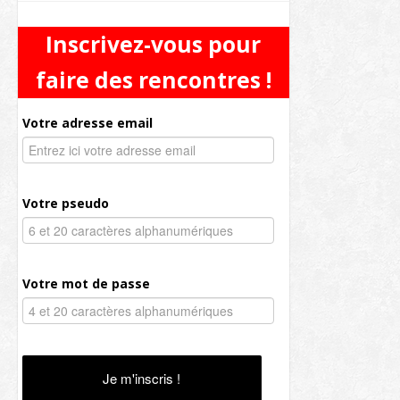
Inscrivez-vous pour
faire des rencontres !
Votre adresse email
Votre pseudo
Votre mot de passe
Je m'inscris !