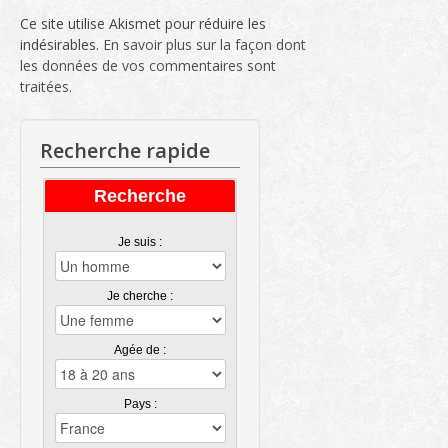
Ce site utilise Akismet pour réduire les
indésirables.
En savoir plus sur la façon dont
les données de vos commentaires sont
traitées
.
Recherche rapide
Recherche
Je suis :
Je cherche :
Agée de :
Pays :