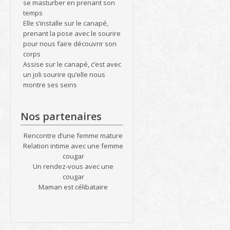
se masturber en prenant son
temps
Elle s’installe sur le canapé,
prenant la pose avec le sourire
pour nous faire découvrir son
corps
Assise sur le canapé, c’est avec
un joli sourire qu’elle nous
montre ses seins
Nos partenaires
Rencontre d’une femme mature
Relation intime avec une femme
cougar
Un rendez-vous avec une
cougar
Maman est célibataire