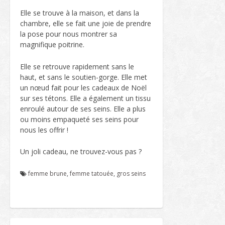
Elle se trouve à la maison, et dans la
chambre, elle se fait une joie de prendre
la pose pour nous montrer sa
magnifique poitrine.
Elle se retrouve rapidement sans le
haut, et sans le soutien-gorge. Elle met
un nœud fait pour les cadeaux de Noël
sur ses tétons. Elle a également un tissu
enroulé autour de ses seins. Elle a plus
ou moins empaqueté ses seins pour
nous les offrir !
Un joli cadeau, ne trouvez-vous pas ?
femme brune
,
femme tatouée
,
gros seins