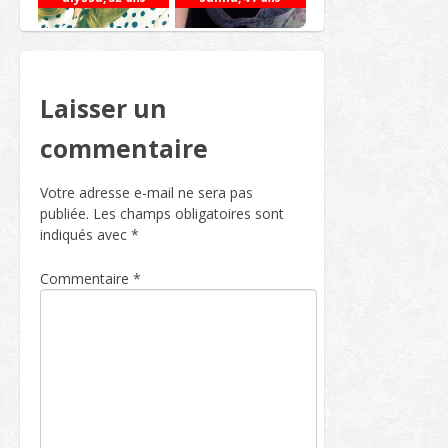
Laisser un
commentaire
Votre adresse e-mail ne sera pas
publiée.
Les champs obligatoires sont
indiqués avec
*
Commentaire
*