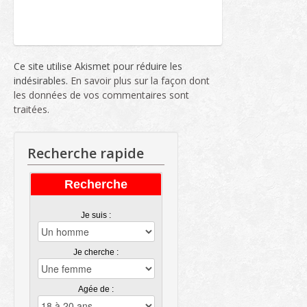
Ce site utilise Akismet pour réduire les
indésirables.
En savoir plus sur la façon dont
les données de vos commentaires sont
traitées
.
Recherche rapide
Recherche
Je suis :
Je cherche :
Agée de :