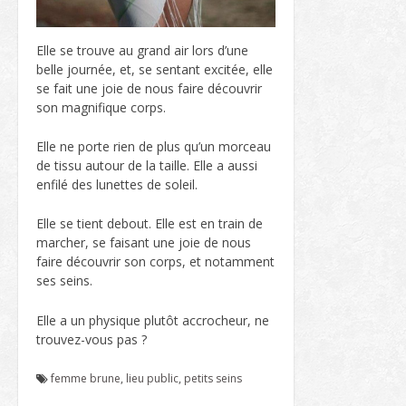
Elle se trouve au grand air lors d’une
belle journée, et, se sentant excitée, elle
se fait une joie de nous faire découvrir
son magnifique corps.
Elle ne porte rien de plus qu’un morceau
de tissu autour de la taille. Elle a aussi
enfilé des lunettes de soleil.
Elle se tient debout. Elle est en train de
marcher, se faisant une joie de nous
faire découvrir son corps, et notamment
ses seins.
Elle a un physique plutôt accrocheur, ne
trouvez-vous pas ?
femme brune
,
lieu public
,
petits seins