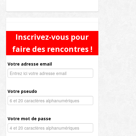
Inscrivez-vous pour
faire des rencontres !
Votre adresse email
Votre pseudo
Votre mot de passe