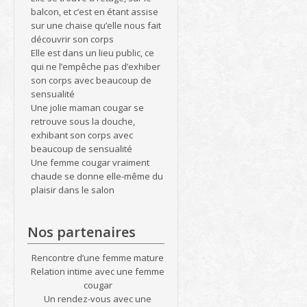
balcon, et c’est en étant assise
sur une chaise qu’elle nous fait
découvrir son corps
Elle est dans un lieu public, ce
qui ne l’empêche pas d’exhiber
son corps avec beaucoup de
sensualité
Une jolie maman cougar se
retrouve sous la douche,
exhibant son corps avec
beaucoup de sensualité
Une femme cougar vraiment
chaude se donne elle-même du
plaisir dans le salon
Nos partenaires
Rencontre d’une femme mature
Relation intime avec une femme
cougar
Un rendez-vous avec une