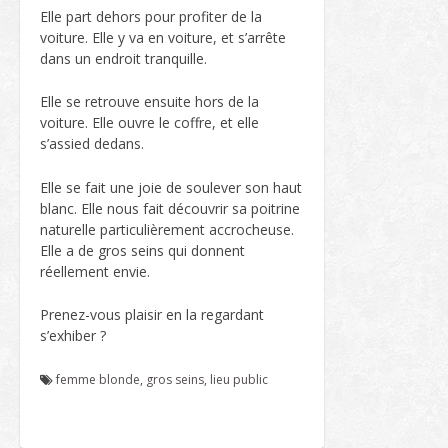
Elle part dehors pour profiter de la
voiture. Elle y va en voiture, et s’arrête
dans un endroit tranquille.
Elle se retrouve ensuite hors de la
voiture. Elle ouvre le coffre, et elle
s’assied dedans.
Elle se fait une joie de soulever son haut
blanc. Elle nous fait découvrir sa poitrine
naturelle particulièrement accrocheuse.
Elle a de gros seins qui donnent
réellement envie.
Prenez-vous plaisir en la regardant
s’exhiber ?
femme blonde
,
gros seins
,
lieu public