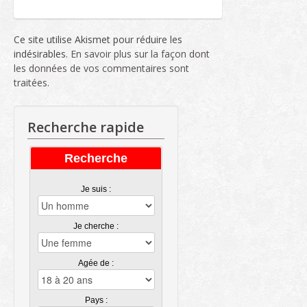
Ce site utilise Akismet pour réduire les
indésirables.
En savoir plus sur la façon dont
les données de vos commentaires sont
traitées
.
Recherche rapide
Recherche
Je suis :
Je cherche :
Agée de :
Pays :