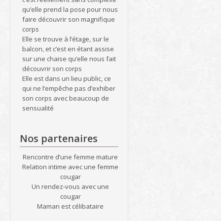
qu’elle prend la pose pour nous
faire découvrir son magnifique
corps
Elle se trouve à l’étage, sur le
balcon, et c’est en étant assise
sur une chaise qu’elle nous fait
découvrir son corps
Elle est dans un lieu public, ce
qui ne l’empêche pas d’exhiber
son corps avec beaucoup de
sensualité
Nos partenaires
Rencontre d’une femme mature
Relation intime avec une femme
cougar
Un rendez-vous avec une
cougar
Maman est célibataire