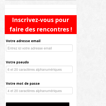
Inscrivez-vous pour
faire des rencontres !
Votre adresse email
Votre pseudo
Votre mot de passe