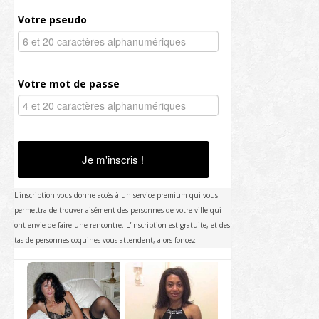
Votre pseudo
Votre mot de passe
Je m'inscris !
L'inscription vous donne accès à un service premium qui vous
permettra de trouver aisément des personnes de votre ville qui
ont envie de faire une rencontre. L'inscription est gratuite, et des
tas de personnes coquines vous attendent, alors foncez !