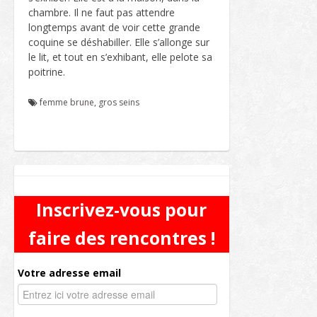
chambre. Il ne faut pas attendre
longtemps avant de voir cette grande
coquine se déshabiller. Elle s’allonge sur
le lit, et tout en s’exhibant, elle pelote sa
poitrine.
femme brune
,
gros seins
Inscrivez-vous pour
faire des rencontres !
Votre adresse email