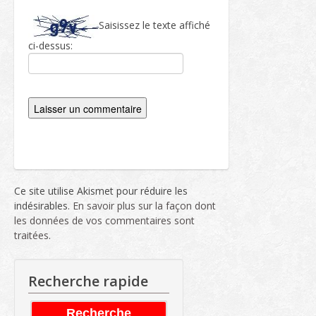
Saisissez le texte affiché
ci-dessus:
Ce site utilise Akismet pour réduire les
indésirables.
En savoir plus sur la façon dont
les données de vos commentaires sont
traitées
.
Recherche rapide
Recherche