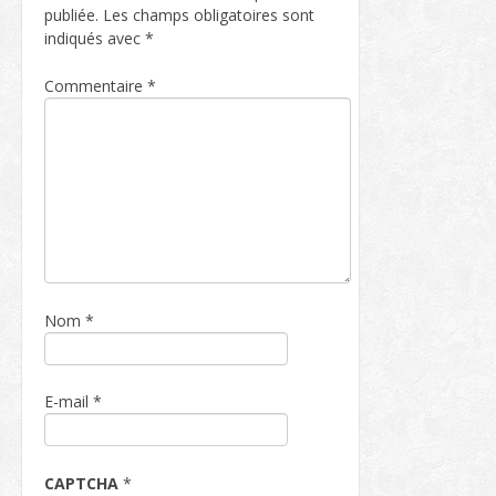
publiée.
Les champs obligatoires sont
indiqués avec
*
Commentaire
*
Nom
*
E-mail
*
CAPTCHA
*