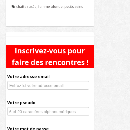
chatte rasée
,
femme blonde
,
petits seins
Inscrivez-vous pour
faire des rencontres !
Votre adresse email
Votre pseudo
Votre mot de passe