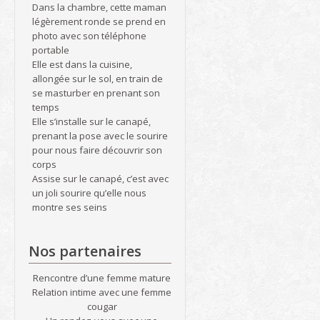
Dans la chambre, cette maman
légèrement ronde se prend en
photo avec son téléphone
portable
Elle est dans la cuisine,
allongée sur le sol, en train de
se masturber en prenant son
temps
Elle s’installe sur le canapé,
prenant la pose avec le sourire
pour nous faire découvrir son
corps
Assise sur le canapé, c’est avec
un joli sourire qu’elle nous
montre ses seins
Nos partenaires
Rencontre d’une femme mature
Relation intime avec une femme
cougar