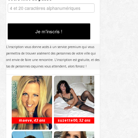
Je m'inscris !
L'inscription vous donne accès à un service premium qui vous
permettra de trouver aisément des personnes de votre ville qui
ont envie de faire une rencontre. L'inscription est gratuite, et des
tas de personnes coquines vous attendent, alors foncez !
maeve
,
43 ans
suzette00
,
52 ans