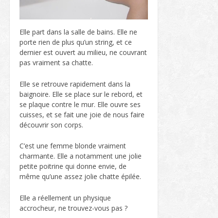
Elle part dans la salle de bains. Elle ne
porte rien de plus qu’un string, et ce
dernier est ouvert au milieu, ne couvrant
pas vraiment sa chatte.
Elle se retrouve rapidement dans la
baignoire. Elle se place sur le rebord, et
se plaque contre le mur. Elle ouvre ses
cuisses, et se fait une joie de nous faire
découvrir son corps.
C’est une femme blonde vraiment
charmante. Elle a notamment une jolie
petite poitrine qui donne envie, de
même qu’une assez jolie chatte épilée.
Elle a réellement un physique
accrocheur, ne trouvez-vous pas ?