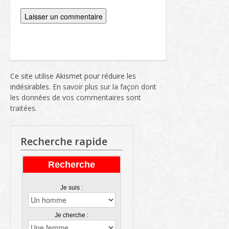
Ce site utilise Akismet pour réduire les
indésirables.
En savoir plus sur la façon dont
les données de vos commentaires sont
traitées
.
Recherche rapide
Recherche
Je suis :
Je cherche :