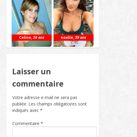
Celine
,
36 ans
noelie
,
39 ans
Laisser un
commentaire
Votre adresse e-mail ne sera pas
publiée.
Les champs obligatoires sont
indiqués avec
*
Commentaire
*