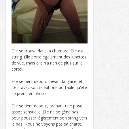
Elle se trouve dans la chambre. Elle est
string. Elle porte également des lunettes
de vue, mais elle n’a rien de plus sur le
corps.
Elle se tient debout devant la glace, et
c’est avec son téléphone portable qu’elle
se prend en photo.
Elle se tient debout, prenant une pose
assez sensuelle. Elle ne se gêne pas
pour pousser légèrement son string vers
le bas. Nous ne voyons pas sa chatte,