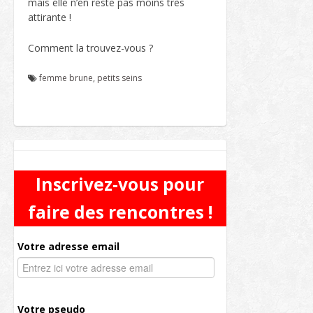
mais elle n’en reste pas moins très
attirante !
Comment la trouvez-vous ?
femme brune
,
petits seins
Inscrivez-vous pour
faire des rencontres !
Votre adresse email
Votre pseudo