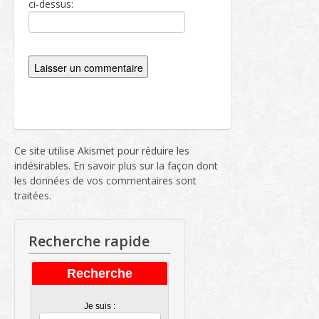
ci-dessus:
Ce site utilise Akismet pour réduire les
indésirables.
En savoir plus sur la façon dont
les données de vos commentaires sont
traitées
.
Recherche rapide
Recherche
Je suis :