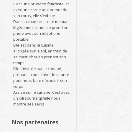
C’est une brunette fétichiste, et
avec une corde tout autour de
son corps, elle s’exhibe
Dans la chambre, cette maman
légèrement ronde se prend en
photo avec son téléphone
portable
Elle est dans la cuisine,
allongée sur le sol, en train de
se masturber en prenant son
temps
Elle s’installe sur le canapé,
prenant la pose avec le sourire
pour nous faire découvrir son
corps
Assise sur le canapé, c’est avec
un joli sourire qu’elle nous
montre ses seins
Nos partenaires