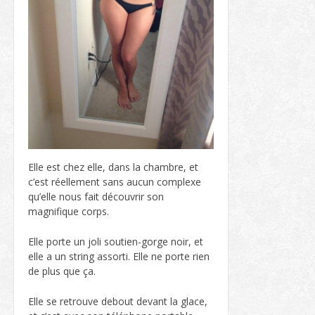
Elle est chez elle, dans la chambre, et
c’est réellement sans aucun complexe
qu’elle nous fait découvrir son
magnifique corps.
Elle porte un joli soutien-gorge noir, et
elle a un string assorti. Elle ne porte rien
de plus que ça.
Elle se retrouve debout devant la glace,