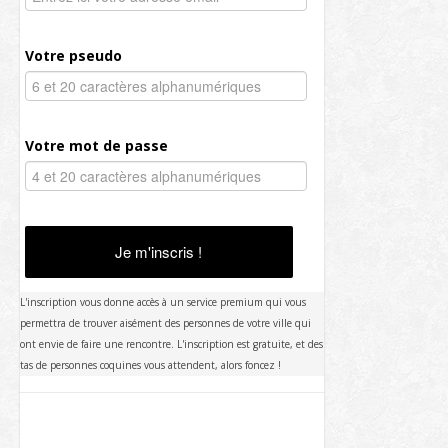
Votre pseudo
Votre mot de passe
Je m'inscris !
L'inscription vous donne accès à un service premium qui vous
permettra de trouver aisément des personnes de votre ville qui
ont envie de faire une rencontre. L'inscription est gratuite, et des
tas de personnes coquines vous attendent, alors foncez !