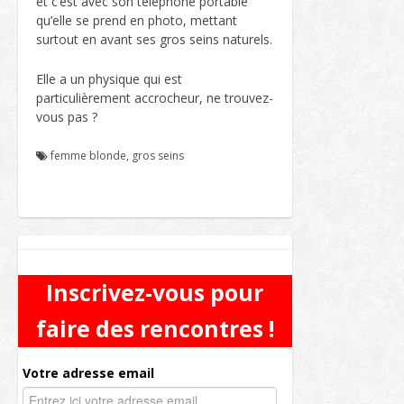
et c’est avec son téléphone portable
qu’elle se prend en photo, mettant
surtout en avant ses gros seins naturels.
Elle a un physique qui est
particulièrement accrocheur, ne trouvez-
vous pas ?
femme blonde
,
gros seins
Inscrivez-vous pour
faire des rencontres !
Votre adresse email