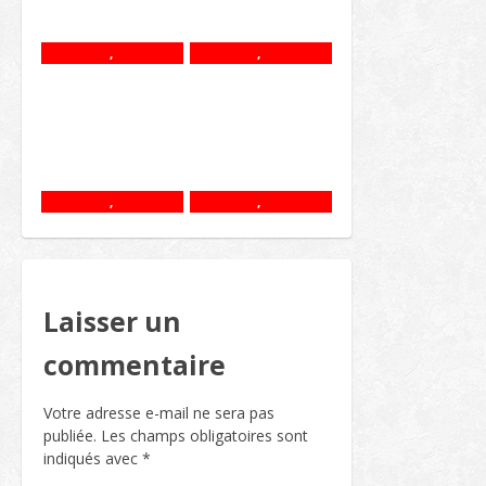
,
,
,
,
Laisser un
commentaire
Votre adresse e-mail ne sera pas
publiée.
Les champs obligatoires sont
indiqués avec
*