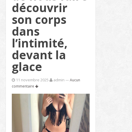
découvrir
son corps
dans
l’intimité,
devant la
glace
11 novembre 2025
admin
—
Aucun
commentaire