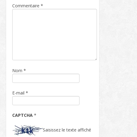
Commentaire
*
Nom
*
E-mail
*
CAPTCHA
*
Saisissez le texte affiché