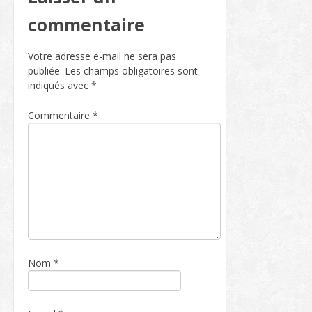
commentaire
Votre adresse e-mail ne sera pas
publiée.
Les champs obligatoires sont
indiqués avec
*
Commentaire
*
Nom
*