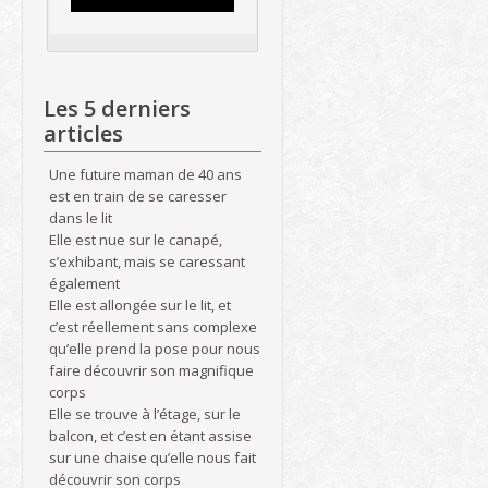
Les 5 derniers
articles
Une future maman de 40 ans
est en train de se caresser
dans le lit
Elle est nue sur le canapé,
s’exhibant, mais se caressant
également
Elle est allongée sur le lit, et
c’est réellement sans complexe
qu’elle prend la pose pour nous
faire découvrir son magnifique
corps
Elle se trouve à l’étage, sur le
balcon, et c’est en étant assise
sur une chaise qu’elle nous fait
découvrir son corps