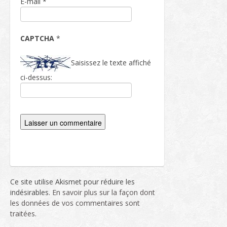
E-mail
*
CAPTCHA
*
Saisissez le texte affiché
ci-dessus:
Ce site utilise Akismet pour réduire les
indésirables.
En savoir plus sur la façon dont
les données de vos commentaires sont
traitées
.