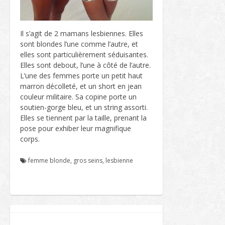
Il s’agit de 2 mamans lesbiennes. Elles
sont blondes l’une comme l’autre, et
elles sont particulièrement séduisantes.
Elles sont debout, l’une à côté de l’autre.
L’une des femmes porte un petit haut
marron décolleté, et un short en jean
couleur militaire. Sa copine porte un
soutien-gorge bleu, et un string assorti.
Elles se tiennent par la taille, prenant la
pose pour exhiber leur magnifique
corps.
femme blonde
,
gros seins
,
lesbienne