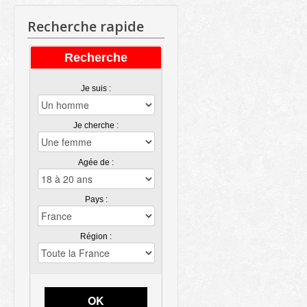
Recherche rapide
Recherche
Je suis :
Je cherche :
Agée de :
Pays :
Région :
OK