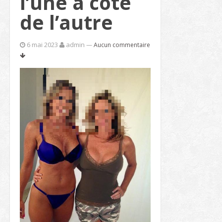
l’une à côté
de l’autre
6 mai 2023
admin
—
Aucun commentaire