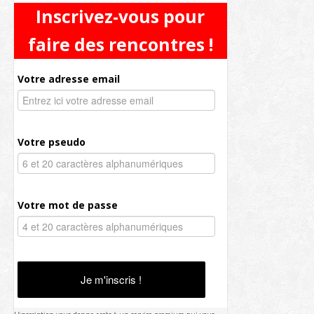
Inscrivez-vous pour
faire des rencontres !
Votre adresse email
Votre pseudo
Votre mot de passe
Je m'inscris !