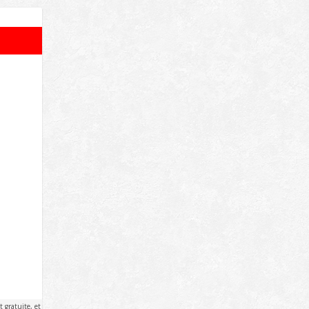
 gratuite, et