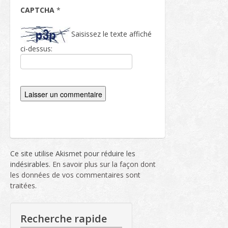
CAPTCHA
*
Saisissez le texte affiché
ci-dessus:
Ce site utilise Akismet pour réduire les
indésirables.
En savoir plus sur la façon dont
les données de vos commentaires sont
traitées
.
Recherche rapide