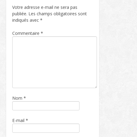
Votre adresse e-mail ne sera pas
publiée.
Les champs obligatoires sont
indiqués avec
*
Commentaire
*
Nom
*
E-mail
*