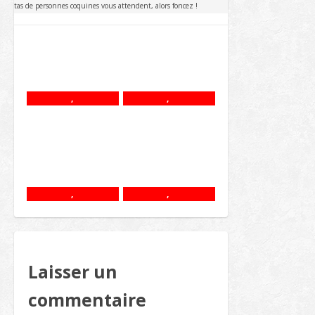
tas de personnes coquines vous attendent, alors foncez !
,
,
,
,
Laisser un
commentaire