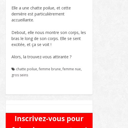
Elle a une chatte poilue, et cette
dernière est particulièrement
accueillante.
Debout, elle nous montre son corps, les
bras le long de son corps. Elle se sent
excitée, et ça se voit !
Alors, la trouvez-vous attirante ?
chatte poilue
,
femme brune
,
femme nue
,
gros seins
Inscrivez-vous pour