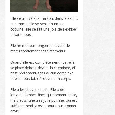
Elle se trouve à la maison, dans le salon,
et comme elle se sent d’humeur
coquine, elle se fait une joie de s’exhiber
devant nous.
Elle ne met pas longtemps avant de
retirer totalement ses vêtements.
Quand elle est complètement nue, elle
se place debout devant la cheminée, et
c’est réellement sans aucun complexe
qu’elle nous fait découvrir son corps.
Elle a les cheveux noirs. Elle a de
longues jambes fines qui donnent envie,
mais aussi une très jolie poitrine, qui est
suffisamment grosse pour nous donner
envie.