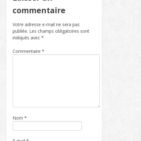
commentaire
Votre adresse e-mail ne sera pas
publiée.
Les champs obligatoires sont
indiqués avec
*
Commentaire
*
Nom
*
E-mail
*