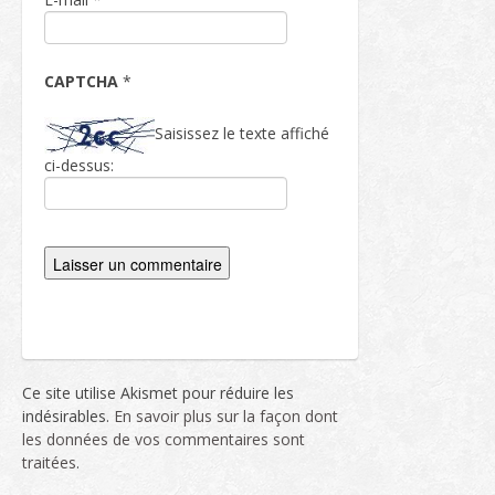
CAPTCHA
*
Saisissez le texte affiché
ci-dessus:
Ce site utilise Akismet pour réduire les
indésirables.
En savoir plus sur la façon dont
les données de vos commentaires sont
traitées
.