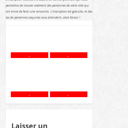
permettra de trouver aisément des personnes de votre ville qui
ont envie de faire une rencontre. L'inscription est gratuite, et des
tas de personnes coquines vous attendent, alors foncez !
,
,
,
,
Laisser un