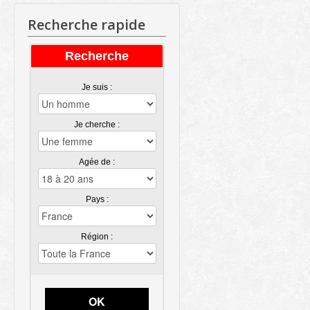
Recherche rapide
Recherche
Je suis :
Je cherche :
Agée de :
Pays :
Région :
OK