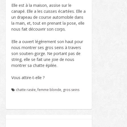
Elle est à la maison, assise sur le
canapé. Elle a les cuisses écartées. Elle a
un drapeau de course automobile dans
la main, et, tout en prenant la pose, elle
nous fait découvrir son corps.
Elle a ouvert légèrement son haut pour
nous montrer ses gros seins à travers
son soutien-gorge. Ne portant pas de
string, elle se fait une joie de nous
montrer sa chatte épilée.
Vous attire-t-elle ?
chatte rasée
,
femme blonde
,
gros seins