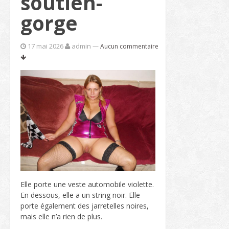
soutien-
gorge
17 mai 2026
admin
—
Aucun commentaire
Elle porte une veste automobile violette.
En dessous, elle a un string noir. Elle
porte également des jarretelles noires,
mais elle n’a rien de plus.