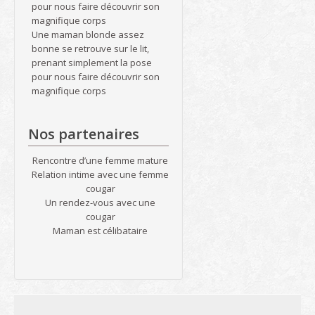
pour nous faire découvrir son
magnifique corps
Une maman blonde assez
bonne se retrouve sur le lit,
prenant simplement la pose
pour nous faire découvrir son
magnifique corps
Nos partenaires
Rencontre d’une femme mature
Relation intime avec une femme
cougar
Un rendez-vous avec une
cougar
Maman est célibataire