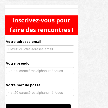
Inscrivez-vous pour
faire des rencontres !
Votre adresse email
Votre pseudo
Votre mot de passe