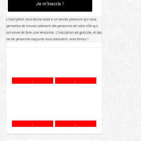
Je m'inscris !
L'inscription vous donne accès à un service premium qui vous
permettra de trouver aisément des personnes de votre ville qui
ont envie de faire une rencontre. L'inscription est gratuite, et des
tas de personnes coquines vous attendent, alors foncez !
,
,
,
,