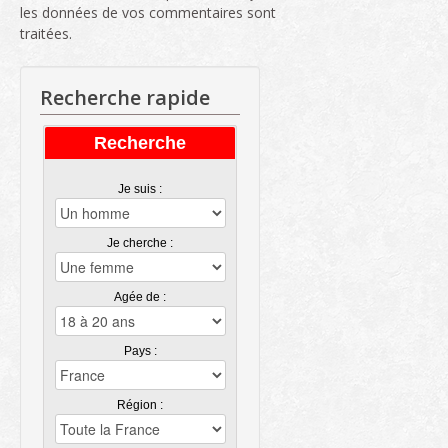
les données de vos commentaires sont
traitées
.
Recherche rapide
Recherche
Je suis :
Je cherche :
Agée de :
Pays :
Région :