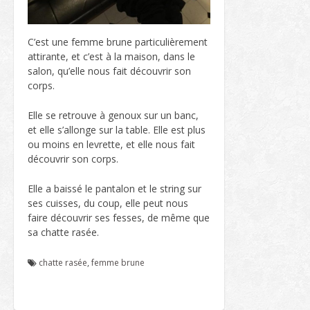
C’est une femme brune particulièrement
attirante, et c’est à la maison, dans le
salon, qu’elle nous fait découvrir son
corps.
Elle se retrouve à genoux sur un banc,
et elle s’allonge sur la table. Elle est plus
ou moins en levrette, et elle nous fait
découvrir son corps.
Elle a baissé le pantalon et le string sur
ses cuisses, du coup, elle peut nous
faire découvrir ses fesses, de même que
sa chatte rasée.
chatte rasée
,
femme brune