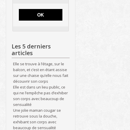
OK
Les 5 derniers
articles
Elle se trouve à l’étage, sur le
balcon, et c’est en étant assise
sur une chaise qu’elle nous fait
découvrir son corps
Elle est dans un lieu public, ce
qui ne l’empêche pas d’exhiber
son corps avec beaucoup de
sensualité
Une jolie maman cougar se
retrouve sous la douche,
exhibant son corps avec
beaucoup de sensualité