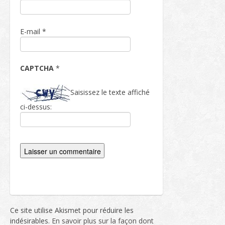
E-mail
*
CAPTCHA
*
Saisissez le texte affiché
ci-dessus:
Ce site utilise Akismet pour réduire les
indésirables.
En savoir plus sur la façon dont