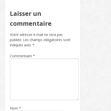
Laisser un
commentaire
Votre adresse e-mail ne sera pas
publiée.
Les champs obligatoires sont
indiqués avec
*
Commentaire
*
Nom
*