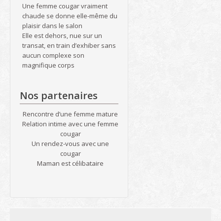
Une femme cougar vraiment
chaude se donne elle-même du
plaisir dans le salon
Elle est dehors, nue sur un
transat, en train d’exhiber sans
aucun complexe son
magnifique corps
Nos partenaires
Rencontre d’une femme mature
Relation intime avec une femme
cougar
Un rendez-vous avec une
cougar
Maman est célibataire